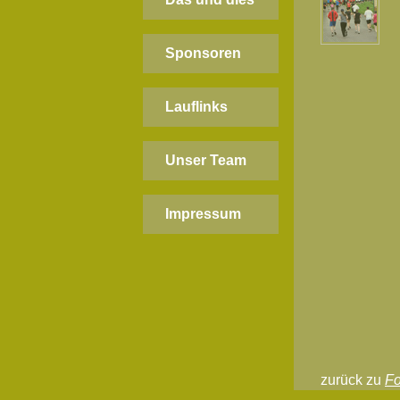
Sponsoren
Lauflinks
Unser Team
Impressum
zurück zu
Fo